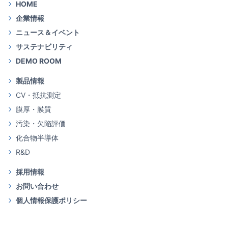
HOME
企業情報
ニュース＆イベント
サステナビリティ
DEMO ROOM
製品情報
CV・抵抗測定
膜厚・膜質
汚染・欠陥評価
化合物半導体
R&D
採用情報
お問い合わせ
個人情報保護ポリシー