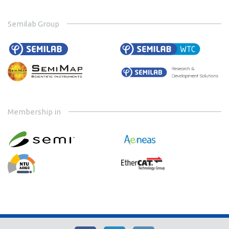
Semilab Group
Membership in