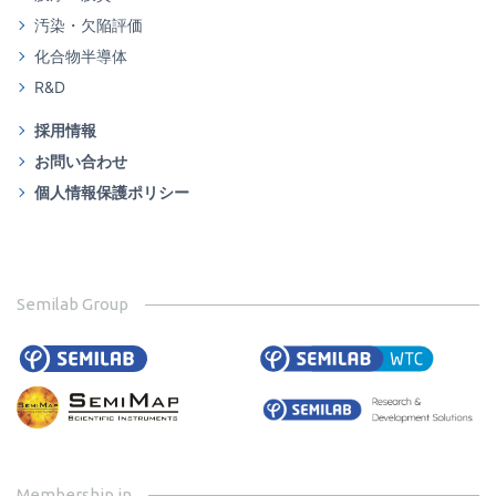
汚染・欠陥評価
化合物半導体
R&D
採用情報
お問い合わせ
個人情報保護ポリシー
Semilab Group
Membership in