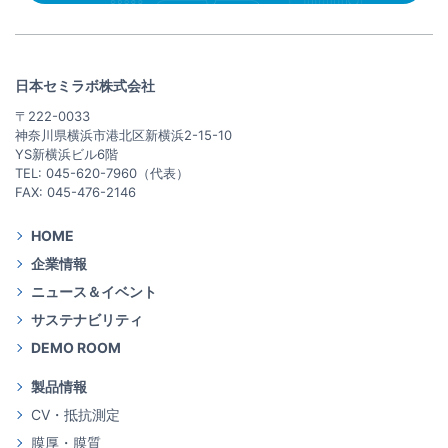
日本セミラボ株式会社
〒222-0033
神奈川県横浜市港北区新横浜2-15-10
YS新横浜ビル6階
TEL: 045-620-7960（代表）
FAX: 045-476-2146
HOME
企業情報
ニュース＆イベント
サステナビリティ
DEMO ROOM
製品情報
CV・抵抗測定
膜厚・膜質